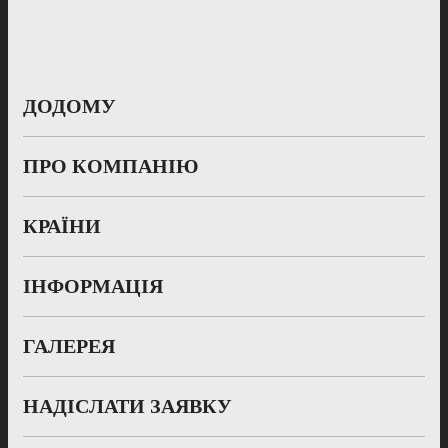
ДОДОМУ
ПРО КОМПАНІЮ
КРАЇНИ
ІНФОРМАЦІЯ
ГАЛЕРЕЯ
НАДІСЛАТИ ЗАЯВКУ